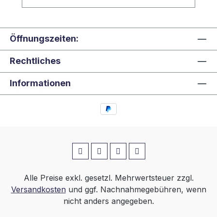
Öffnungszeiten:
Rechtliches
Informationen
Alle Preise exkl. gesetzl. Mehrwertsteuer zzgl.
Versandkosten
und ggf. Nachnahmegebühren, wenn
nicht anders angegeben.