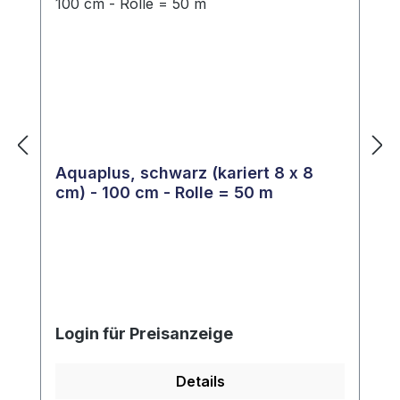
Aquaplus, schwarz (kariert 8 x 8
cm) - 100 cm - Rolle = 50 m
Login für Preisanzeige
Details