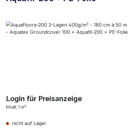
Bildergalerie überspringen
Login für Preisanzeige
Inhalt:
1 m²
nicht auf Lager