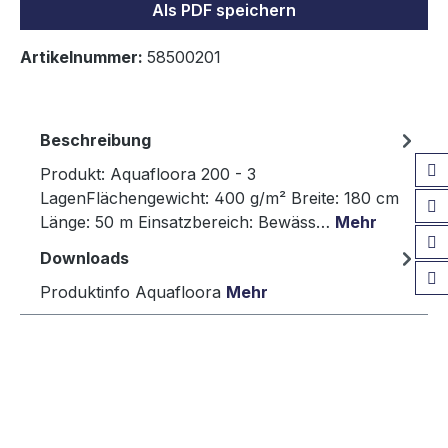
Als PDF speichern
Artikelnummer:
58500201
Beschreibung
Produkt: Aquafloora 200 - 3
LagenFlächengewicht: 400 g/m² Breite: 180 cm
Länge: 50 m Einsatzbereich: Bewäss…
Mehr
Downloads
Produktinfo Aquafloora
Mehr