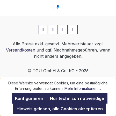
Alle Preise exkl. gesetzl. Mehrwertsteuer zzgl.
Versandkosten
und ggf. Nachnahmegebühren, wenn
nicht anders angegeben.
© TGU GmbH & Co. KG - 2026
Diese Website verwendet Cookies, um eine bestmögliche
Erfahrung bieten zu können.
Mehr Informationen ...
Konfigurieren
Nur technisch notwendige
Hinweis gelesen, alle Cookies akzeptieren