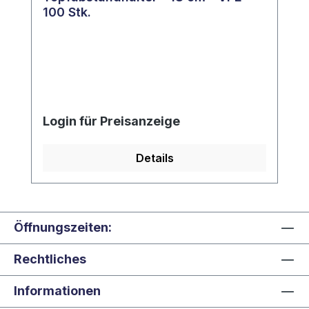
100 Stk.
Login für Preisanzeige
Details
Öffnungszeiten:
Rechtliches
Informationen