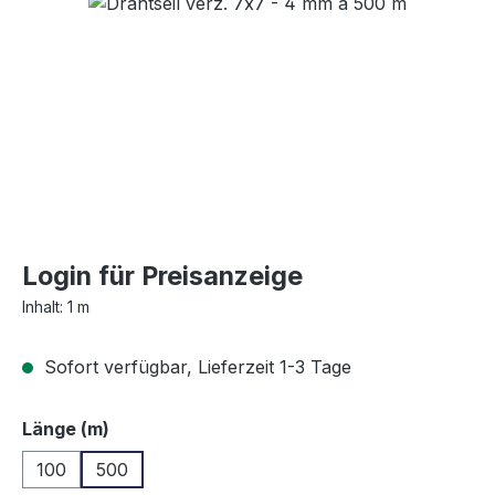
Bildergalerie überspringen
Login für Preisanzeige
Inhalt:
1 m
Sofort verfügbar, Lieferzeit 1-3 Tage
auswählen
Länge (m)
100
500