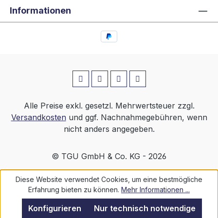
Informationen
Alle Preise exkl. gesetzl. Mehrwertsteuer zzgl.
Versandkosten
und ggf. Nachnahmegebühren, wenn
nicht anders angegeben.
© TGU GmbH & Co. KG - 2026
Diese Website verwendet Cookies, um eine bestmögliche
Erfahrung bieten zu können.
Mehr Informationen ...
Konfigurieren
Nur technisch notwendige