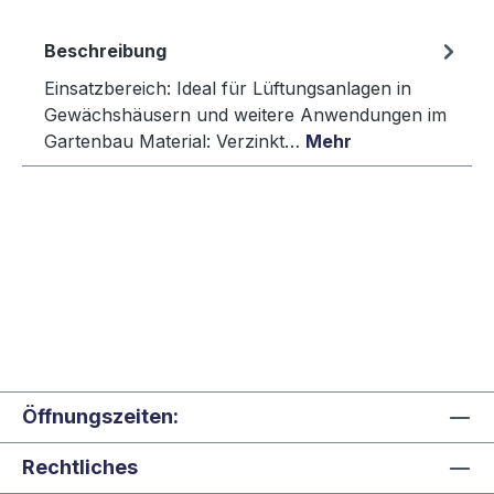
Beschreibung
Einsatzbereich: Ideal für Lüftungsanlagen in
Gewächshäusern und weitere Anwendungen im
Gartenbau Material: Verzinkt…
Mehr
Öffnungszeiten:
Rechtliches