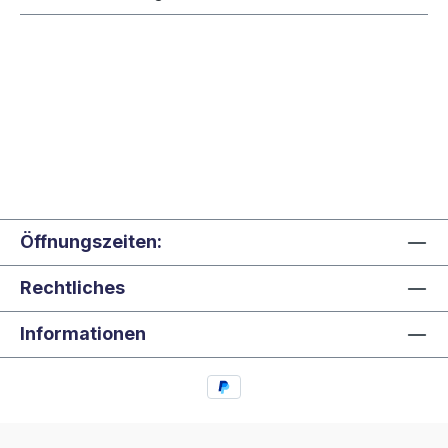
Öffnungszeiten:
Rechtliches
Informationen