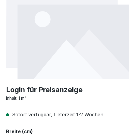
Login für Preisanzeige
Inhalt:
1 m²
Sofort verfügbar, Lieferzeit 1-2 Wochen
auswählen
Breite (cm)