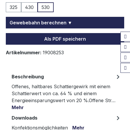
325
430
530
Gewebebahn berechnen ▼
Als PDF speichern
Artikelnummer:
19008253
Beschreibung
Offenes, haltbares Schattiergewirk mit einem
Schattierwert von ca. 64 % und einem
Energieeinsparungswert von 20 %.Offene Str…
Mehr
Downloads
Konfektionsmöglichkeiten
Mehr