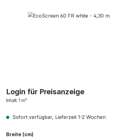
Bildergalerie überspringen
Login für Preisanzeige
Inhalt:
1 m²
Sofort verfügbar, Lieferzeit 1-2 Wochen
auswählen
Breite (cm)