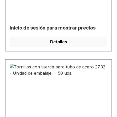
Inicio de sesión para mostrar precios
Detalles