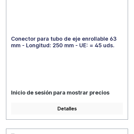
Conector para tubo de eje enrollable 63
mm - Longitud: 250 mm - UE: = 45 uds.
Inicio de sesión para mostrar precios
Detalles