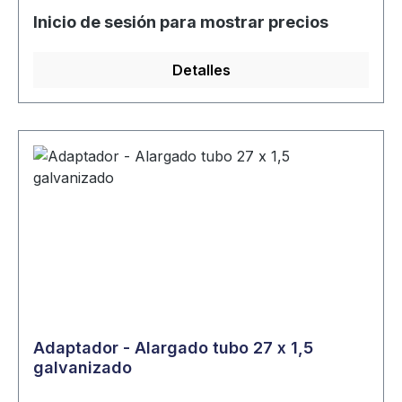
Inicio de sesión para mostrar precios
Detalles
Adaptador - Alargado tubo 27 x 1,5
galvanizado