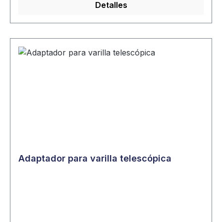
Detalles
Adaptador para varilla telescópica