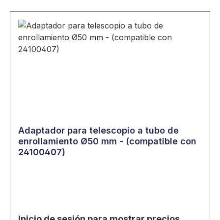
Adaptador para telescopio a tubo de
enrollamiento Ø50 mm - (compatible con
24100407)
Inicio de sesión para mostrar precios