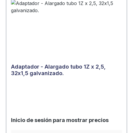
Adaptador - Alargado tubo 1Z x 2,5,
32x1,5 galvanizado.
Inicio de sesión para mostrar precios