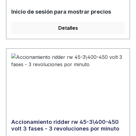
Inicio de sesión para mostrar precios
Detalles
Accionamiento ridder rw 45-3\400-450
volt 3 fases - 3 revoluciones por minuto