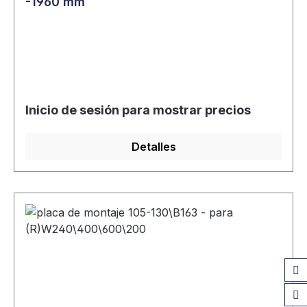
-1960 mm
Inicio de sesión para mostrar precios
Detalles