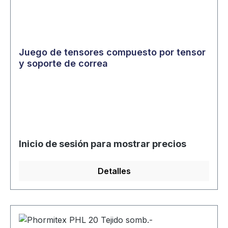
Juego de tensores compuesto por tensor
y soporte de correa
Inicio de sesión para mostrar precios
Detalles