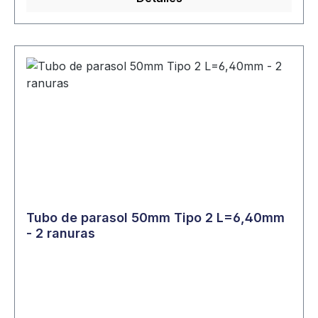
Tubo de parasol 50mm Tipo 2 L=6,40mm
- 2 ranuras