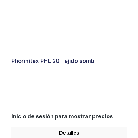
Phormitex PHL 20 Tejido somb.-
Inicio de sesión para mostrar precios
Detalles