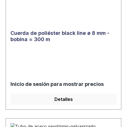
Cuerda de poliéster black line ø 8 mm -
bobina = 300 m
Inicio de sesión para mostrar precios
Detalles