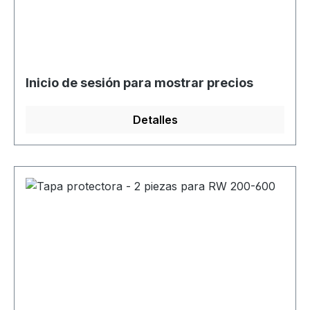
Inicio de sesión para mostrar precios
Detalles