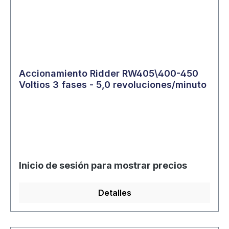
Accionamiento Ridder RW405\400-450
Voltios 3 fases - 5,0 revoluciones/minuto
Inicio de sesión para mostrar precios
Detalles