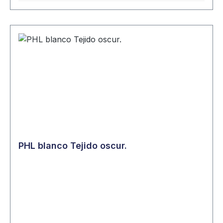
PHL blanco Tejido oscur.