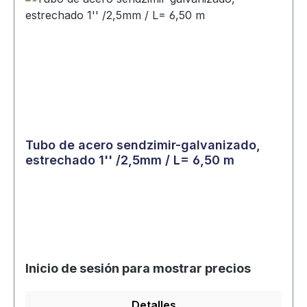
Tubo de acero sendzimir-galvanizado,
estrechado 1'' /2,5mm / L= 6,50 m
Inicio de sesión para mostrar precios
Detalles