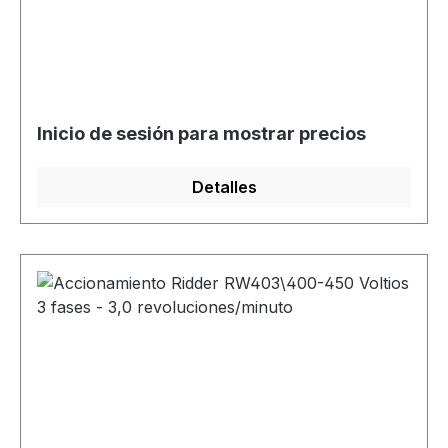
Inicio de sesión para mostrar precios
Detalles