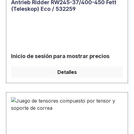
Antrieb Ridder RW245-37/400-450 Fett
(Teleskop) Eco / 532259
Inicio de sesión para mostrar precios
Detalles