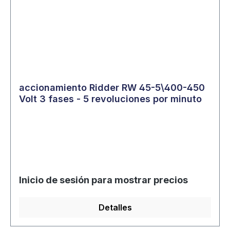
accionamiento Ridder RW 45-5\400-450
Volt 3 fases - 5 revoluciones por minuto
Inicio de sesión para mostrar precios
Detalles