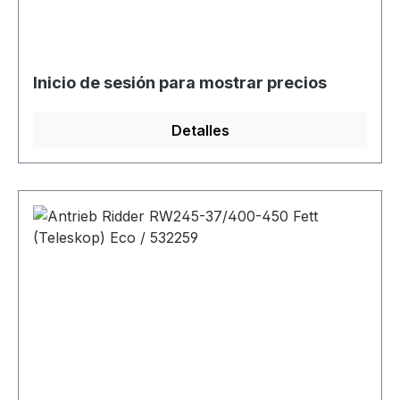
Inicio de sesión para mostrar precios
Detalles