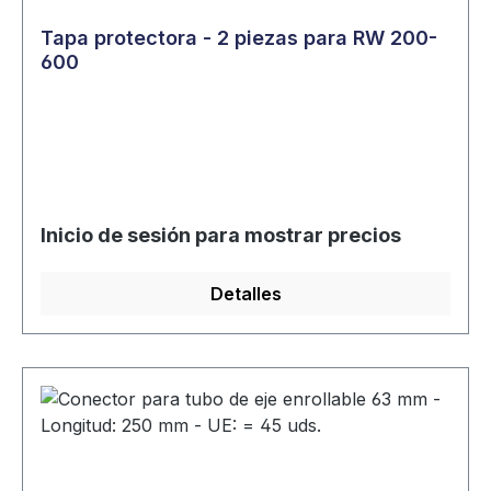
Tapa protectora - 2 piezas para RW 200-
600
Inicio de sesión para mostrar precios
Detalles