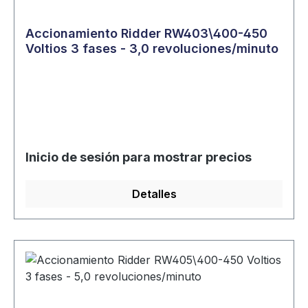
Accionamiento Ridder RW403\400-450
Voltios 3 fases - 3,0 revoluciones/minuto
Inicio de sesión para mostrar precios
Detalles