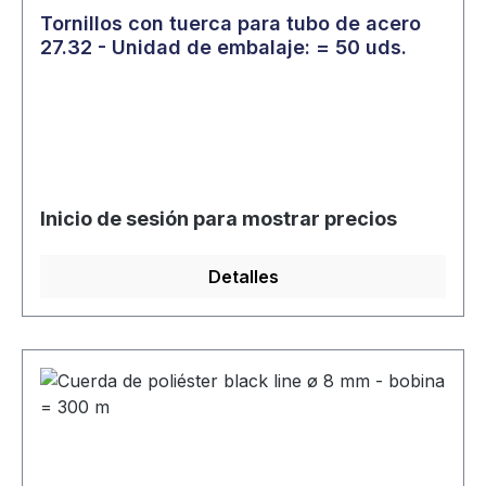
Tornillos con tuerca para tubo de acero
27.32 - Unidad de embalaje: = 50 uds.
Inicio de sesión para mostrar precios
Detalles