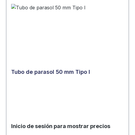
Tubo de parasol 50 mm Tipo I
Inicio de sesión para mostrar precios