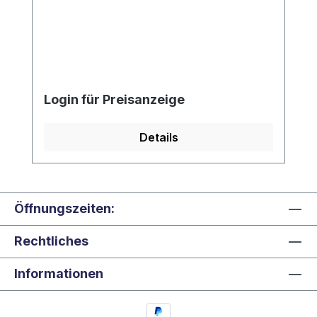
Login für Preisanzeige
Details
Öffnungszeiten:
Rechtliches
Informationen