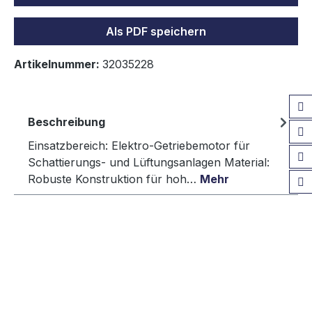
Als PDF speichern
Artikelnummer:
32035228
Beschreibung
Einsatzbereich: Elektro-Getriebemotor für
Schattierungs- und Lüftungsanlagen Material:
Robuste Konstruktion für hoh…
Mehr