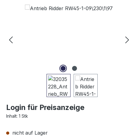
Bildergalerie überspringen
Login für Preisanzeige
Inhalt:
1 Stk
nicht auf Lager