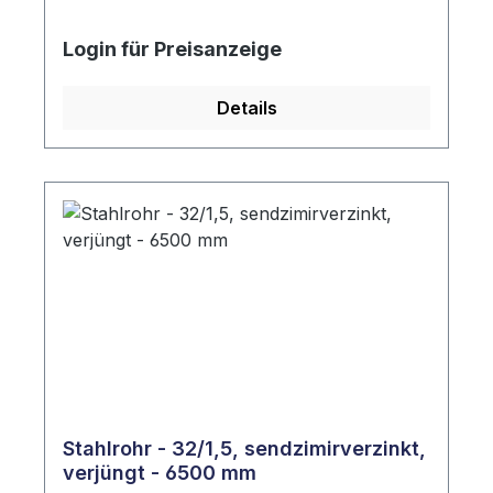
Login für Preisanzeige
Details
Stahlrohr - 32/1,5, sendzimirverzinkt,
verjüngt - 6500 mm