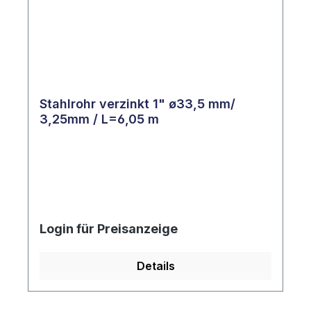
Stahlrohr verzinkt 1" ø33,5 mm/
3,25mm / L=6,05 m
Login für Preisanzeige
Details