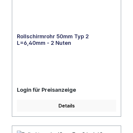
Rollschirmrohr 50mm Typ 2
L=6,40mm - 2 Nuten
Login für Preisanzeige
Details