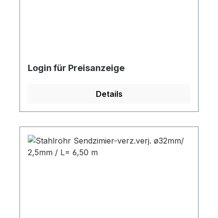
Login für Preisanzeige
Details