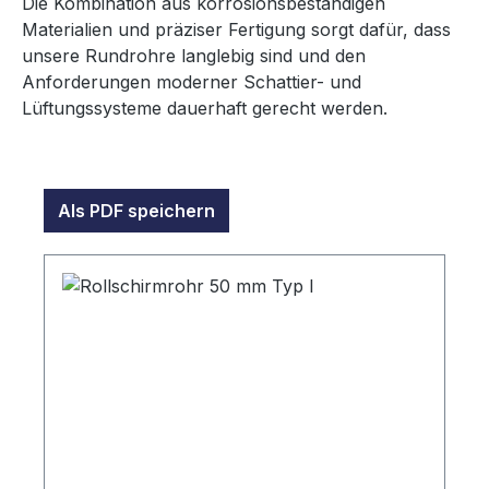
Die Kombination aus korrosionsbeständigen
Materialien und präziser Fertigung sorgt dafür, dass
unsere Rundrohre langlebig sind und den
Anforderungen moderner Schattier- und
Lüftungssysteme dauerhaft gerecht werden.
Als PDF speichern