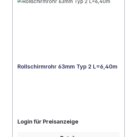
Rollschirmrohr 63mm Typ 2 L=6,40m
Login für Preisanzeige