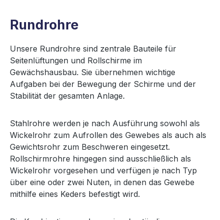
Rundrohre
Unsere Rundrohre sind zentrale Bauteile für
Seitenlüftungen und Rollschirme im
Gewächshausbau. Sie übernehmen wichtige
Aufgaben bei der Bewegung der Schirme und der
Stabilität der gesamten Anlage.
Stahlrohre werden je nach Ausführung sowohl als
Wickelrohr zum Aufrollen des Gewebes als auch als
Gewichtsrohr zum Beschweren eingesetzt.
Rollschirmrohre hingegen sind ausschließlich als
Wickelrohr vorgesehen und verfügen je nach Typ
über eine oder zwei Nuten, in denen das Gewebe
mithilfe eines Keders befestigt wird.