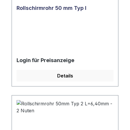
Rollschirmrohr 50 mm Typ I
Login für Preisanzeige
Details