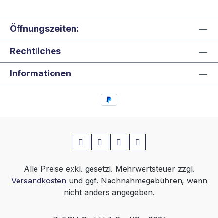
Öffnungszeiten:
Rechtliches
Informationen
Alle Preise exkl. gesetzl. Mehrwertsteuer zzgl.
Versandkosten
und ggf. Nachnahmegebühren, wenn
nicht anders angegeben.