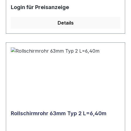
Login für Preisanzeige
Details
Rollschirmrohr 63mm Typ 2 L=6,40m