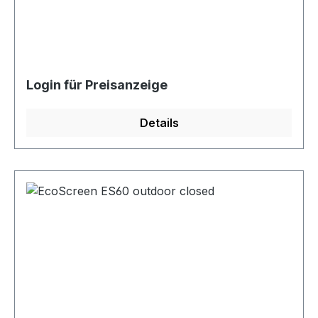
Login für Preisanzeige
Details