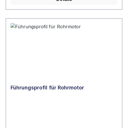
Führungsprofil für Rohrmotor