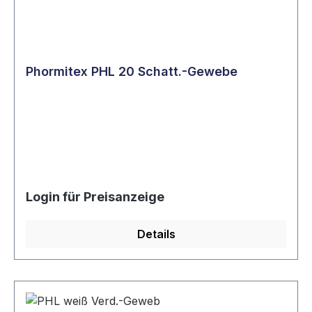
Phormitex PHL 20 Schatt.-Gewebe
Login für Preisanzeige
Details