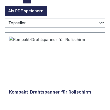
Als PDF speichern
Kompakt-Drahtspanner für Rollschirm