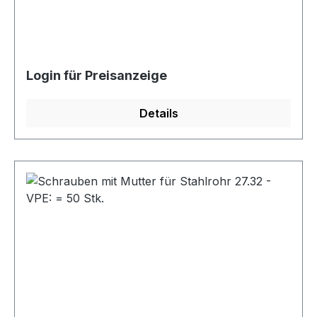
Login für Preisanzeige
Details