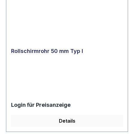
Rollschirmrohr 50 mm Typ I
Login für Preisanzeige
Details