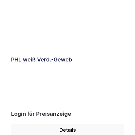
PHL weiß Verd.-Geweb
Login für Preisanzeige
Details