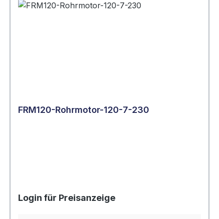
FRM120-Rohrmotor-120-7-230
Login für Preisanzeige