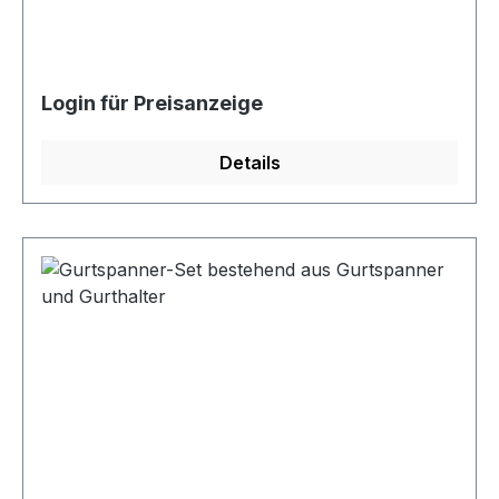
Login für Preisanzeige
Details