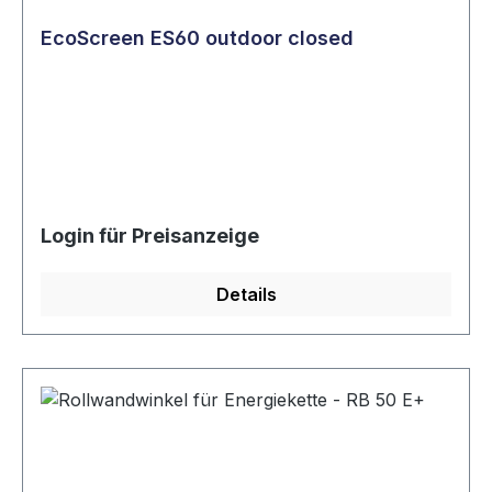
EcoScreen ES60 outdoor closed
Login für Preisanzeige
Details