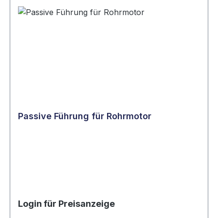
Passive Führung für Rohrmotor
Login für Preisanzeige