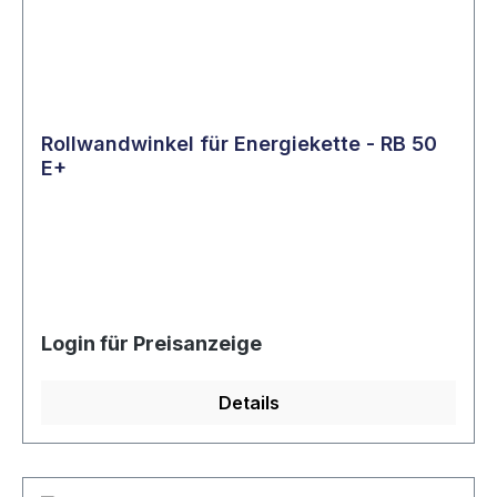
Rollwandwinkel für Energiekette - RB 50
E+
Login für Preisanzeige
Details