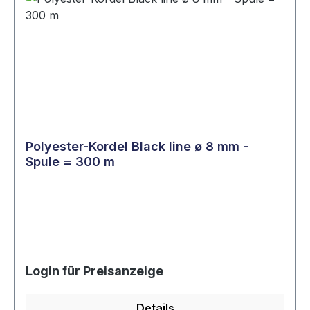
Polyester-Kordel Black line ø 8 mm -
Spule = 300 m
Login für Preisanzeige
Details