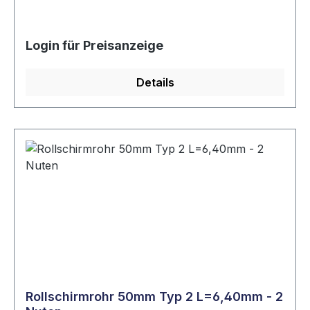
Login für Preisanzeige
Details
Rollschirmrohr 50mm Typ 2 L=6,40mm - 2