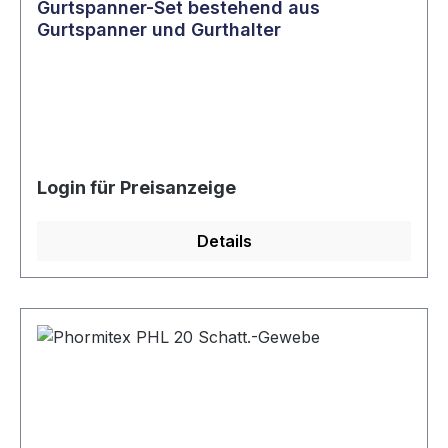
Gurtspanner-Set bestehend aus
Gurtspanner und Gurthalter
Login für Preisanzeige
Details