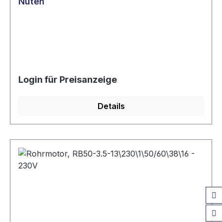
Nuten
Login für Preisanzeige
Details