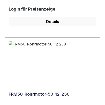
Login für Preisanzeige
Details
FRM50-Rohrmotor-50-12-230