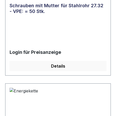
Schrauben mit Mutter für Stahlrohr 27.32
- VPE: = 50 Stk.
Login für Preisanzeige
Details