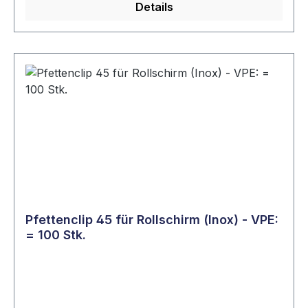
Details
Pfettenclip 45 für Rollschirm (Inox) - VPE:
= 100 Stk.