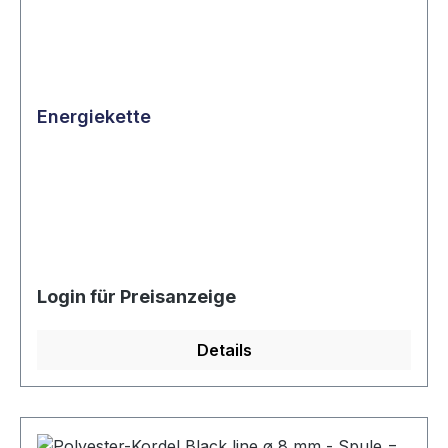
Energiekette
Login für Preisanzeige
Details