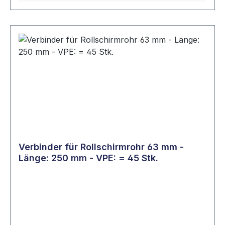
Verbinder für Rollschirmrohr 63 mm -
Länge: 250 mm - VPE: = 45 Stk.