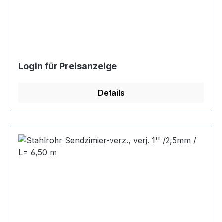
Login für Preisanzeige
Details