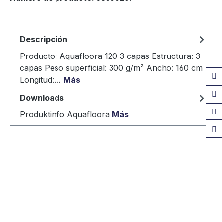
Descripción
Producto: Aquafloora 120 3 capas Estructura: 3
capas Peso superficial: 300 g/m² Ancho: 160 cm
Longitud:…
Más
Downloads
Produktinfo Aquafloora
Más