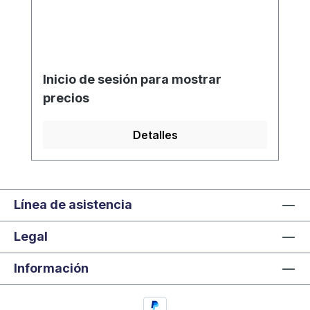
Inicio de sesión para mostrar
precios
Detalles
Línea de asistencia
Legal
Información