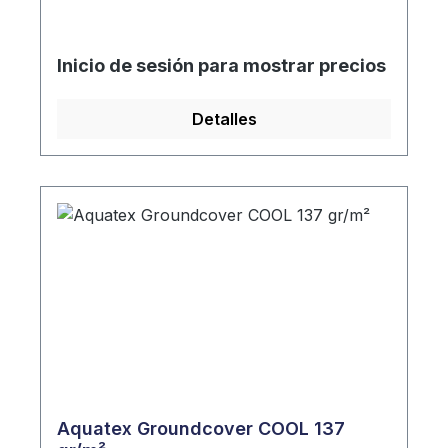
Inicio de sesión para mostrar precios
Detalles
Aquatex Groundcover COOL 137