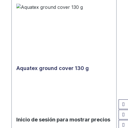
Aquatex ground cover 130 g
Inicio de sesión para mostrar precios