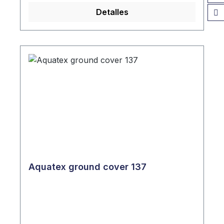
Detalles
Aquatex ground cover 137