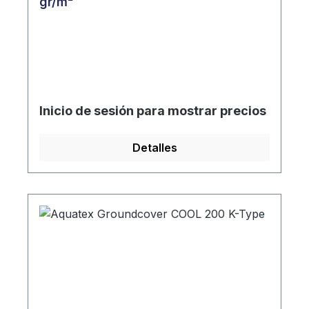
gr/m²
Inicio de sesión para mostrar precios
Detalles