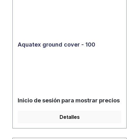
Aquatex ground cover - 100
Inicio de sesión para mostrar precios
Detalles