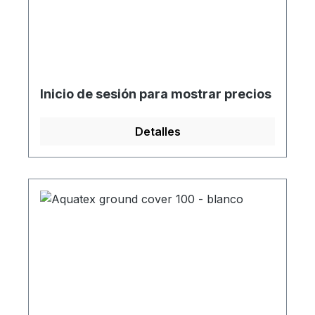
Inicio de sesión para mostrar precios
Detalles