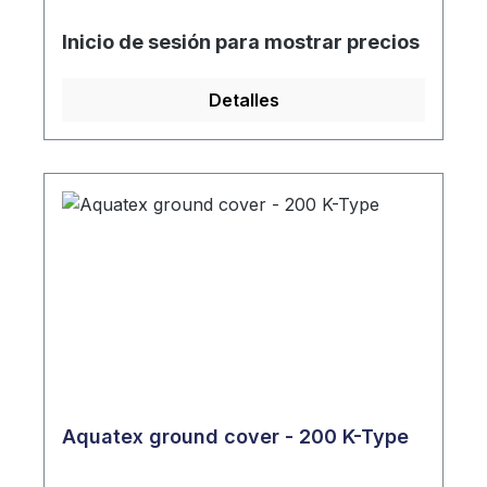
Inicio de sesión para mostrar precios
Detalles
Aquatex ground cover - 200 K-Type