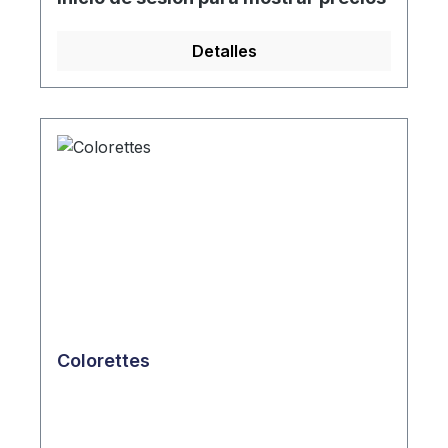
Detalles
Colorettes