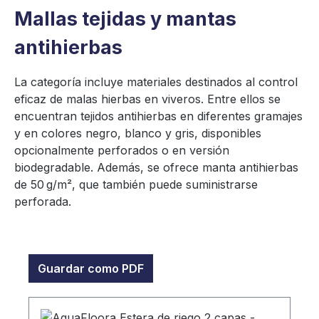
Mallas tejidas y mantas
antihierbas
La categoría incluye materiales destinados al control
eficaz de malas hierbas en viveros. Entre ellos se
encuentran tejidos antihierbas en diferentes gramajes
y en colores negro, blanco y gris, disponibles
opcionalmente perforados o en versión
biodegradable. Además, se ofrece manta antihierbas
de 50 g/m², que también puede suministrarse
perforada.
Guardar como PDF