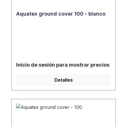
Aquatex ground cover 100 - blanco
Inicio de sesión para mostrar precios
Detalles