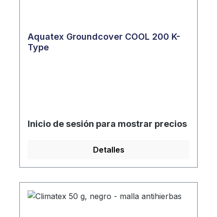
Aquatex Groundcover COOL 200 K-
Type
Inicio de sesión para mostrar precios
Detalles