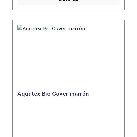
Aquatex Bio Cover marrón