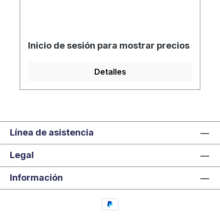
Inicio de sesión para mostrar precios
Detalles
Línea de asistencia
Legal
Información