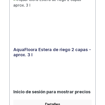
AquaFloora Estera de riego 2 capas -
aprox. 3 l
Inicio de sesión para mostrar precios
Detalles