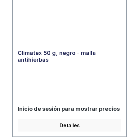
Climatex 50 g, negro - malla
antihierbas
Inicio de sesión para mostrar precios
Detalles