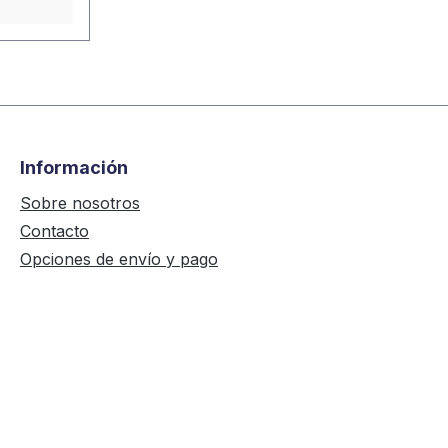
Información
Sobre nosotros
Contacto
Opciones de envío y pago