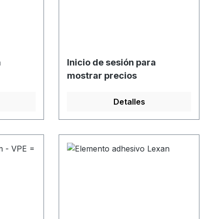
a
Inicio de sesión para
mostrar precios
Detalles