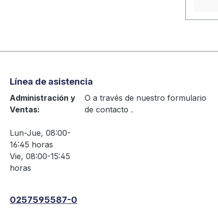
Línea de asistencia
Administración y
O a través de nuestro formulario
Ventas:
de contacto
.
Lun-Jue, 08:00-
16:45 horas
Vie, 08:00-15:45
horas
0257595587-0