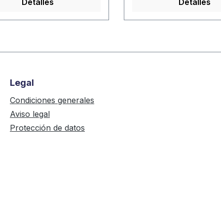
Detalles
Detalles
Legal
Condiciones generales
Aviso legal
Protección de datos