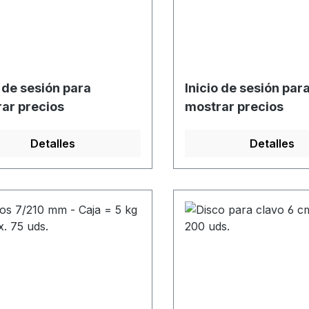
o de sesión para
Inicio de sesión par
ar precios
mostrar precios
Detalles
Detalles