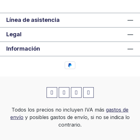
Línea de asistencia
Legal
Información
Todos los precios no incluyen IVA más
gastos de
envío
y posibles gastos de envío, si no se indica lo
contrario.