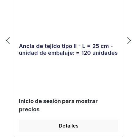
Ancla de tejido tipo II - L = 25 cm -
unidad de embalaje: = 120 unidades
Inicio de sesión para mostrar
precios
Detalles