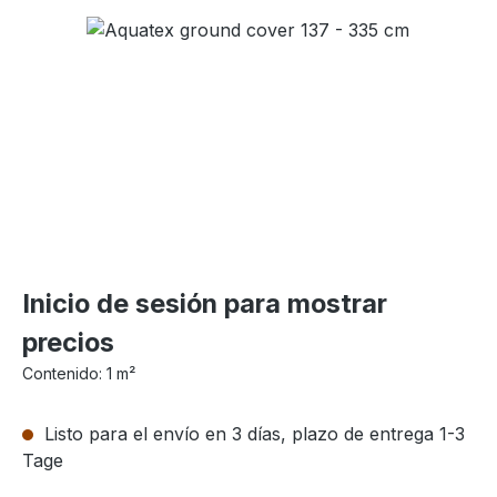
Omitir galería de imágenes
Inicio de sesión para mostrar
precios
Contenido:
1 m²
Listo para el envío en 3 días, plazo de entrega 1-3
Tage