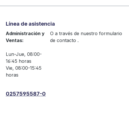
Línea de asistencia
Administración y
O a través de nuestro formulario
Ventas:
de contacto
.
Lun-Jue, 08:00-
16:45 horas
Vie, 08:00-15:45
horas
0257595587-0