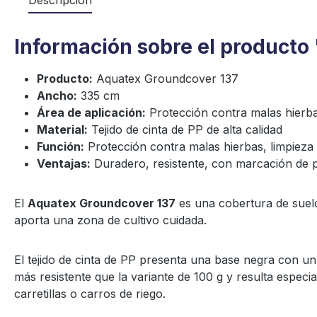
Información sobre el producto
Producto:
Aquatex Groundcover 137
Ancho:
335 cm
Área de aplicación:
Protección contra malas hierba
Material:
Tejido de cinta de PP de alta calidad
Función:
Protección contra malas hierbas, limpieza 
Ventajas:
Duradero, resistente, con marcación de 
El
Aquatex Groundcover 137
es una cobertura de suelo 
aporta una zona de cultivo cuidada.
El tejido de cinta de PP presenta una base negra con u
más resistente que la variante de 100 g y resulta espe
carretillas o carros de riego.