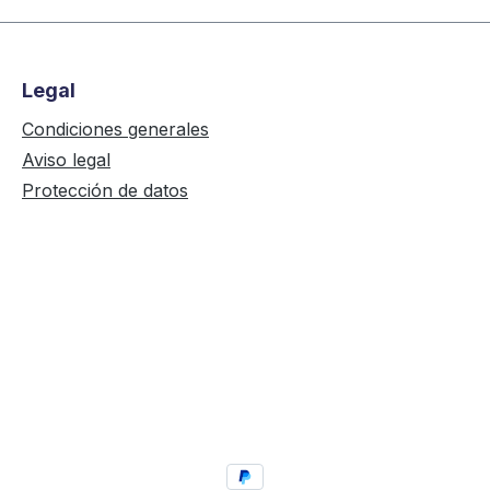
Legal
Condiciones generales
Aviso legal
Protección de datos