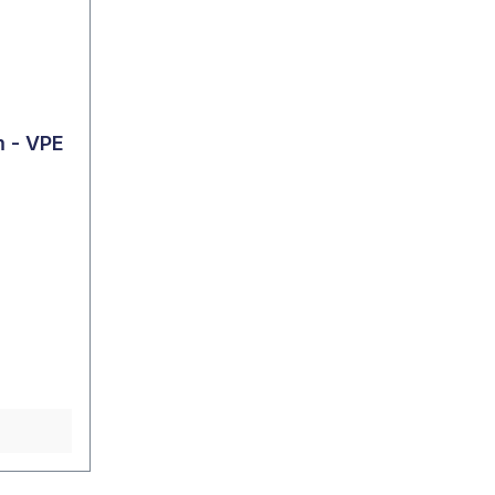
m - VPE