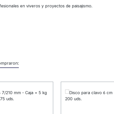
fesionales en viveros y proyectos de paisajismo.
compraron: