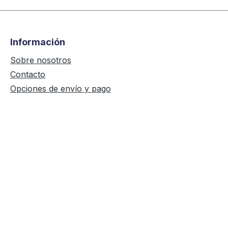
Información
Sobre nosotros
Contacto
Opciones de envío y pago