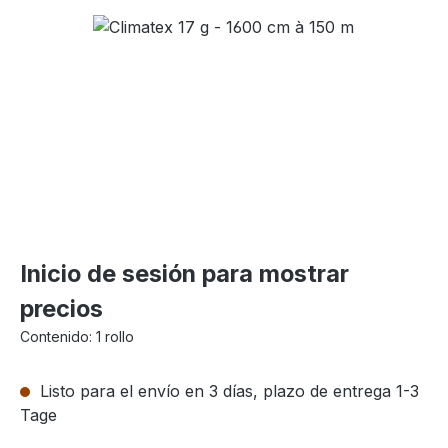
Omitir galería de imágenes
Inicio de sesión para mostrar
precios
Contenido:
1 rollo
Listo para el envío en 3 días, plazo de entrega 1-3
Tage