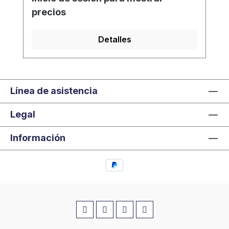
precios
Detalles
Línea de asistencia
Legal
Información