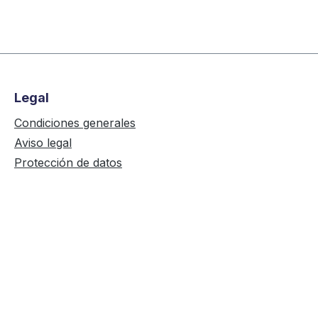
Legal
Condiciones generales
Aviso legal
Protección de datos