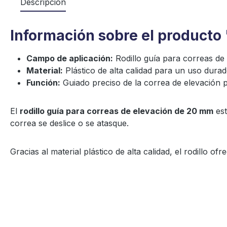
Descripción
Información sobre el producto 
Campo de aplicación:
Rodillo guía para correas de
Material:
Plástico de alta calidad para un uso dura
Función:
Guiado preciso de la correa de elevación
El
rodillo guía para correas de elevación de 20 mm
est
correa se deslice o se atasque.
Gracias al material plástico de alta calidad, el rodillo o