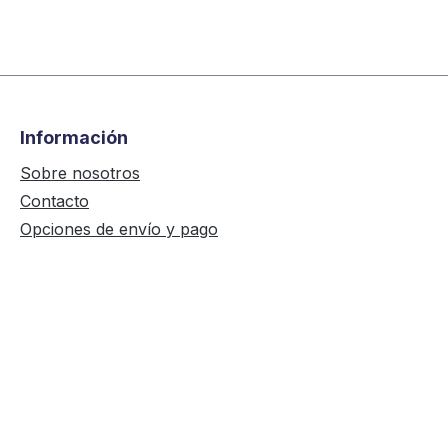
Información
Sobre nosotros
Contacto
Opciones de envío y pago