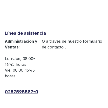
Línea de asistencia
Administración y
O a través de nuestro formulario
Ventas:
de contacto
.
Lun-Jue, 08:00-
16:45 horas
Vie, 08:00-15:45
horas
0257595587-0