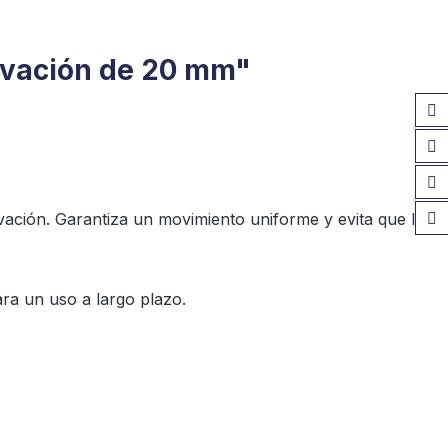
levación de 20 mm"
vación. Garantiza un movimiento uniforme y evita que la
para un uso a largo plazo.