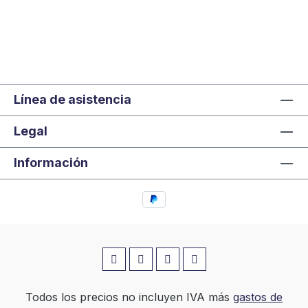
Línea de asistencia
Legal
Información
Todos los precios no incluyen IVA más
gastos de