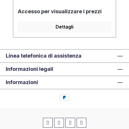
Accesso per visualizzare i prezzi
Dettagli
Linea telefonica di assistenza
Informazioni legali
Informazioni