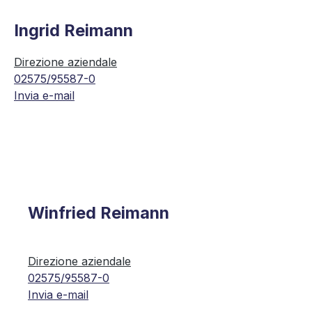
Ingrid Reimann
Direzione aziendale
02575/95587-0
Invia e-mail
Winfried Reimann
Direzione aziendale
02575/95587-0
Invia e-mail