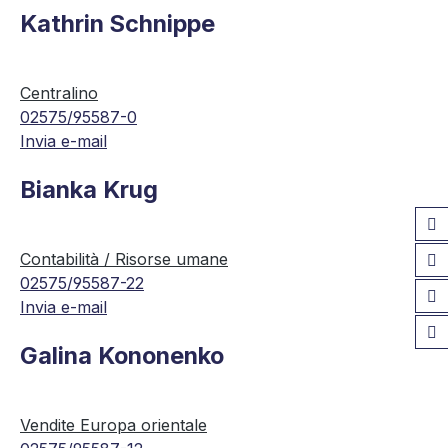
Kathrin Schnippe
Centralino
02575/95587-0
Invia e-mail
Bianka Krug
Contabilità / Risorse umane
02575/95587-22
Invia e-mail
Galina Kononenko
Vendite Europa orientale