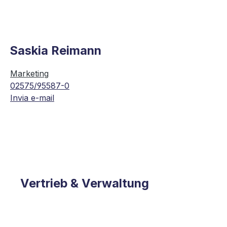
Saskia Reimann
Marketing
02575/95587-0
Invia e-mail
Vertrieb & Verwaltung