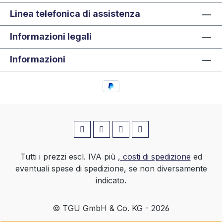
Linea telefonica di assistenza
Informazioni legali
Informazioni
Tutti i prezzi escl. IVA più
, costi di spedizione
ed
eventuali spese di spedizione, se non diversamente
indicato.
© TGU GmbH & Co. KG - 2026