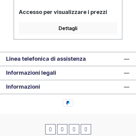
Accesso per visualizzare i prezzi
Dettagli
Linea telefonica di assistenza
Informazioni legali
Informazioni