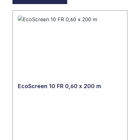
EcoScreen 10 FR 0,60 x 200 m