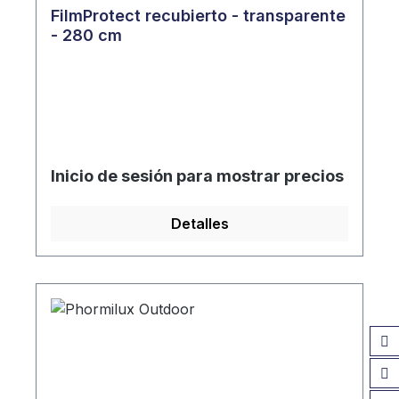
FilmProtect recubierto - transparente
- 280 cm
Inicio de sesión para mostrar precios
Detalles