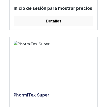
Inicio de sesión para mostrar precios
Detalles
PhormiTex Super