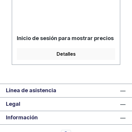
Inicio de sesión para mostrar precios
Detalles
Línea de asistencia
Legal
Información