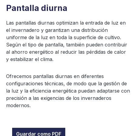
Pantalla diurna
Las pantallas diurnas optimizan la entrada de luz en
el invernadero y garantizan una distribución
uniforme de la luz en toda la superficie de cultivo.
Según el tipo de pantalla, también pueden contribuir
al ahorro energético al reducir las pérdidas de calor
y estabilizar el clima.
Ofrecemos pantallas diurnas en diferentes
configuraciones técnicas, de modo que la gestión de
la luz y la eficiencia energética puedan adaptarse con
precisión a las exigencias de los invernaderos
modernos.
Guardar como PDF