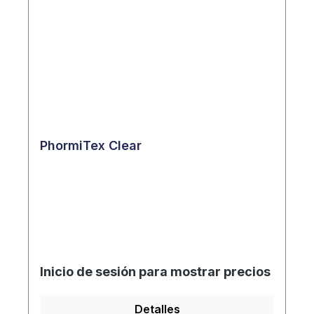
PhormiTex Clear
Inicio de sesión para mostrar precios
Detalles