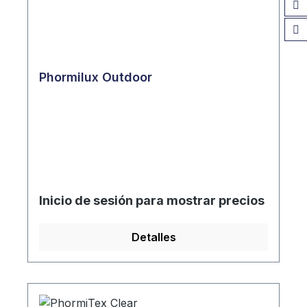
Phormilux Outdoor
Inicio de sesión para mostrar precios
Detalles