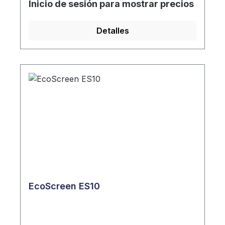
Inicio de sesión para mostrar precios
Detalles
EcoScreen ES10