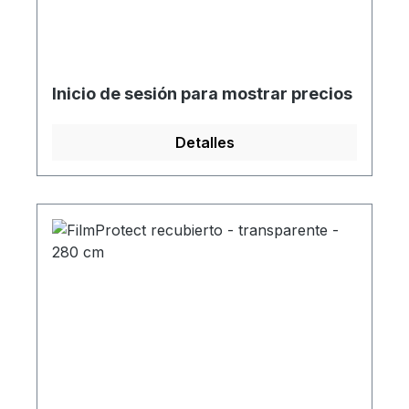
Inicio de sesión para mostrar precios
Detalles