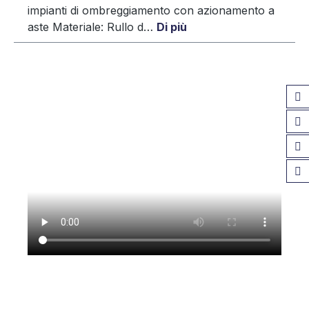
impianti di ombreggiamento con azionamento a
aste Materiale: Rullo d…
Di più