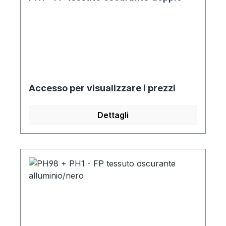
Accesso per visualizzare i prezzi
Dettagli