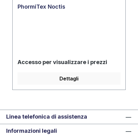
PhormiTex Noctis
Accesso per visualizzare i prezzi
Dettagli
Linea telefonica di assistenza
Informazioni legali