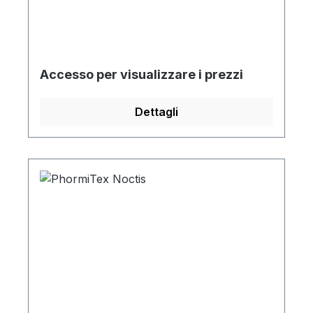
Accesso per visualizzare i prezzi
Dettagli