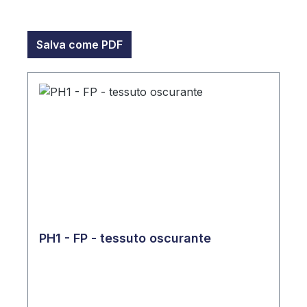
Salva come PDF
PH1 - FP - tessuto oscurante