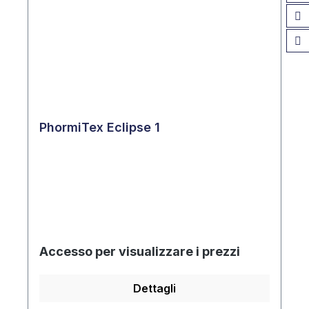
PhormiTex Eclipse 1
Accesso per visualizzare i prezzi
Dettagli