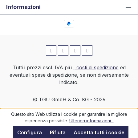
Informazioni
Tutti i prezzi escl. IVA più
, costi di spedizione
ed
eventuali spese di spedizione, se non diversamente
indicato.
© TGU GmbH & Co. KG - 2026
Questo sito Web utilizza i cookie per garantire la migliore
esperienza possibile.
Ulteriori informazioni...
Configura
Rifiuta
Accetta tutti i cookie