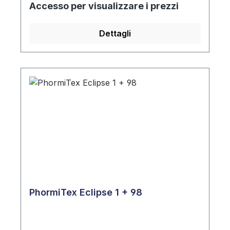
Accesso per visualizzare i prezzi
Dettagli
PhormiTex Eclipse 1 + 98