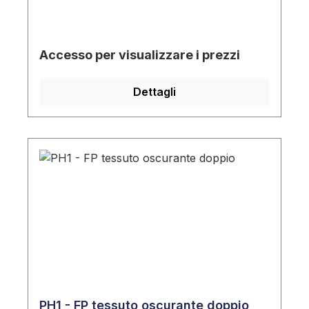
Accesso per visualizzare i prezzi
Dettagli
PH1 - FP tessuto oscurante doppio