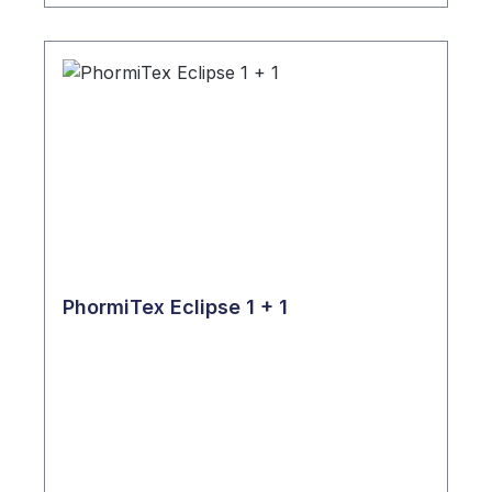
PhormiTex Eclipse 1 + 1