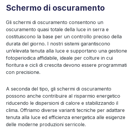
Schermo di oscuramento
Gli schermi di oscuramento consentono un
oscuramento quasi totale della luce in serra e
costituiscono la base per un controllo preciso della
durata del giorno. I nostri sistemi garantiscono
un’elevata tenuta alla luce e supportano una gestione
fotoperiodica affidabile, ideale per colture in cui
fioritura e cicli di crescita devono essere programmati
con precisione.
A seconda del tipo, gli schermi di oscuramento
possono anche contribuire al risparmio energetico
riducendo le dispersioni di calore e stabilizzando il
clima. Offriamo diverse varianti tecniche per adattare
tenuta alla luce ed efficienza energetica alle esigenze
delle moderne produzioni serricole.