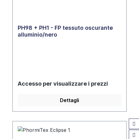
PH98 + PH1 - FP tessuto oscurante
alluminio/nero
Accesso per visualizzare i prezzi
Dettagli