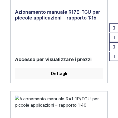
Azionamento manuale R17E‑TGU per
piccole applicazioni – rapporto 1:16
Accesso per visualizzare i prezzi
Dettagli