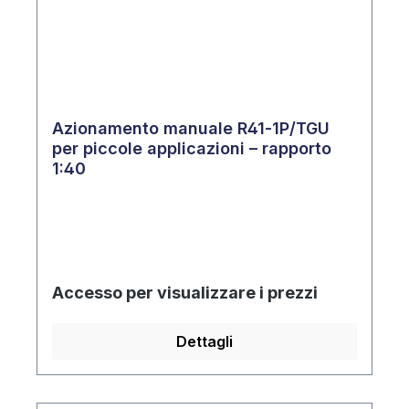
Azionamento manuale R41‑1P/TGU
per piccole applicazioni – rapporto
1:40
Accesso per visualizzare i prezzi
Dettagli