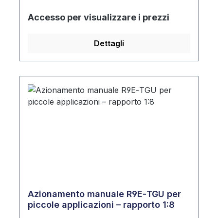
Accesso per visualizzare i prezzi
Dettagli
Azionamento manuale R9E‑TGU per
piccole applicazioni – rapporto 1:8