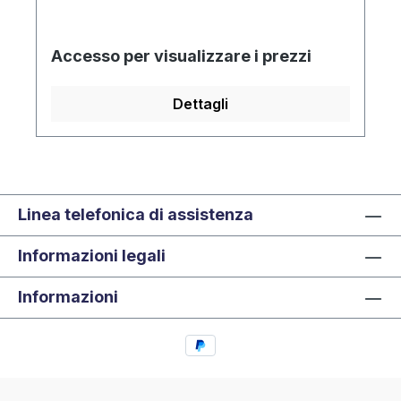
Accesso per visualizzare i prezzi
Dettagli
Linea telefonica di assistenza
Informazioni legali
Informazioni