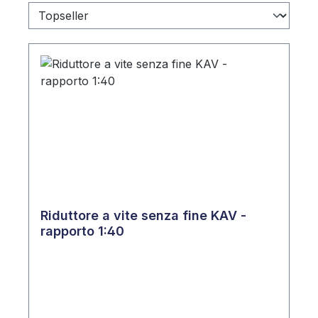
Riduttore a vite senza fine KAV -
rapporto 1:40