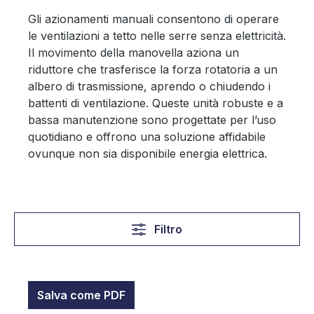
Gli azionamenti manuali consentono di operare
le ventilazioni a tetto nelle serre senza elettricità.
Il movimento della manovella aziona un
riduttore che trasferisce la forza rotatoria a un
albero di trasmissione, aprendo o chiudendo i
battenti di ventilazione. Queste unità robuste e a
bassa manutenzione sono progettate per l’uso
quotidiano e offrono una soluzione affidabile
ovunque non sia disponibile energia elettrica.
Filtro
Salva come PDF