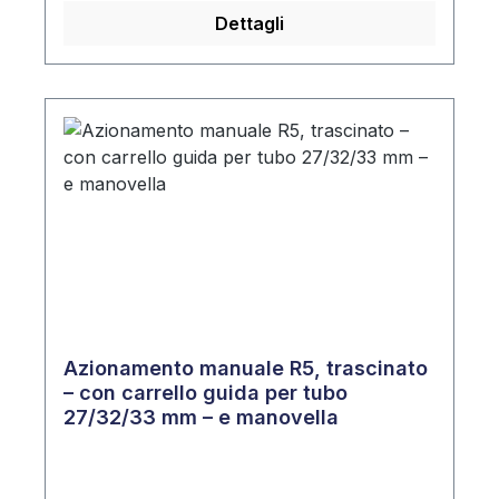
Dettagli
Azionamento manuale R5, trascinato
– con carrello guida per tubo
27/32/33 mm – e manovella