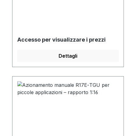
Accesso per visualizzare i prezzi
Dettagli