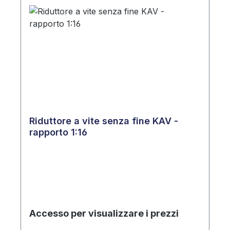
Riduttore a vite senza fine KAV -
rapporto 1:16
Accesso per visualizzare i prezzi