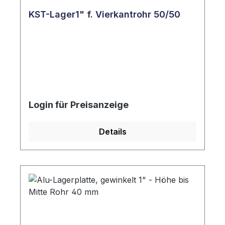
KST-Lager1" f. Vierkantrohr 50/50
Login für Preisanzeige
Details