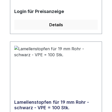
Login für Preisanzeige
Details
Lamellenstopfen für 19 mm Rohr -
schwarz - VPE = 100 Stk.