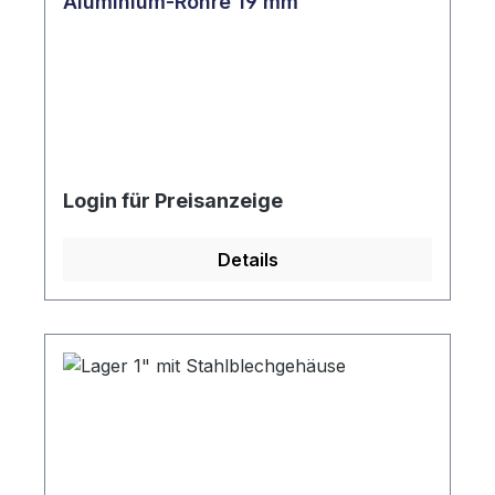
Aluminium-Rohre 19 mm
Login für Preisanzeige
Details