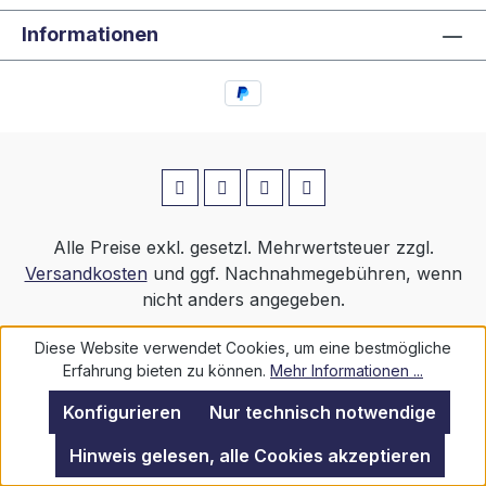
Informationen
Alle Preise exkl. gesetzl. Mehrwertsteuer zzgl.
Versandkosten
und ggf. Nachnahmegebühren, wenn
nicht anders angegeben.
Diese Website verwendet Cookies, um eine bestmögliche
© TGU GmbH & Co. KG - 2026
Erfahrung bieten zu können.
Mehr Informationen ...
Konfigurieren
Nur technisch notwendige
Hinweis gelesen, alle Cookies akzeptieren