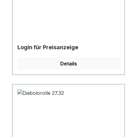
Login für Preisanzeige
Details