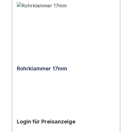
Rohrklammer 17mm
Login für Preisanzeige