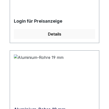
Login für Preisanzeige
Details