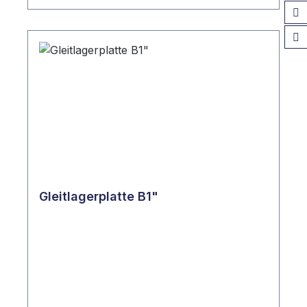
Gleitlagerplatte B1"