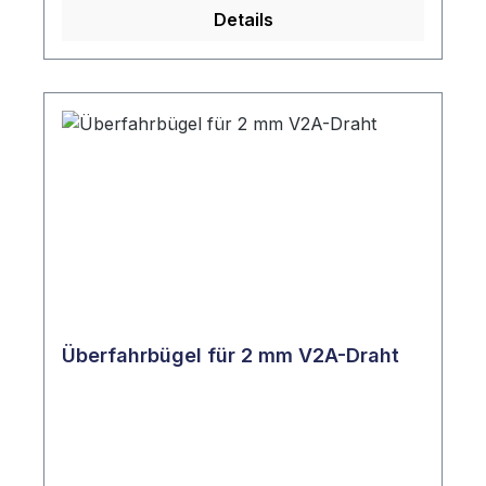
Details
Überfahrbügel für 2 mm V2A-Draht