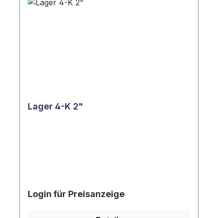
Lager 4-K 2"
Login für Preisanzeige