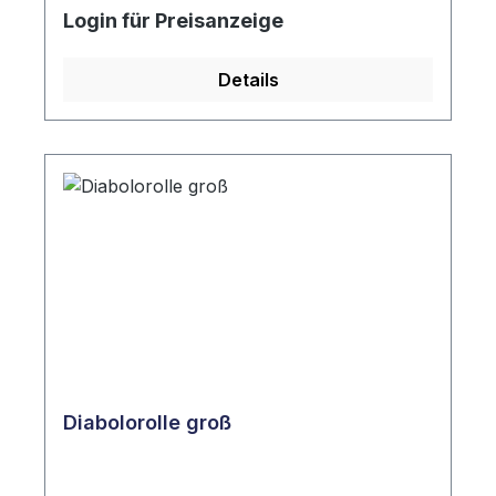
Login für Preisanzeige
Details
Diabolorolle groß