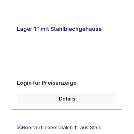
Lager 1" mit Stahlblechgehäuse
Login für Preisanzeige
Details