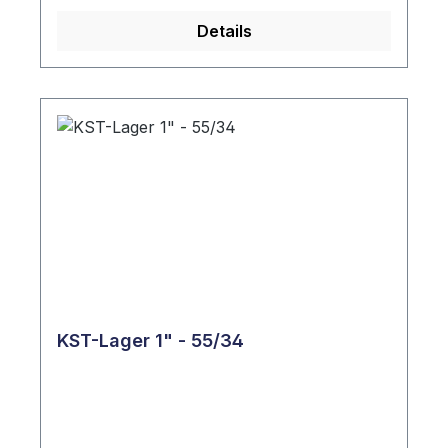
Details
KST-Lager 1" - 55/34