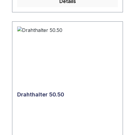
Details
Drahthalter 50.50