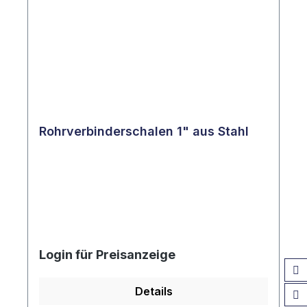
Rohrverbinderschalen 1" aus Stahl
Login für Preisanzeige
Details