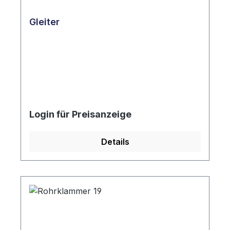
Gleiter
Login für Preisanzeige
Details