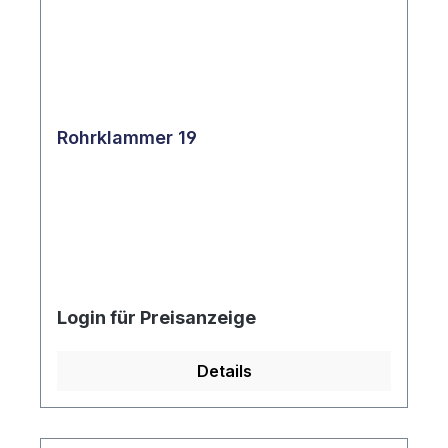
Rohrklammer 19
Login für Preisanzeige
Details