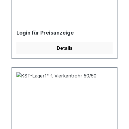
Login für Preisanzeige
Details