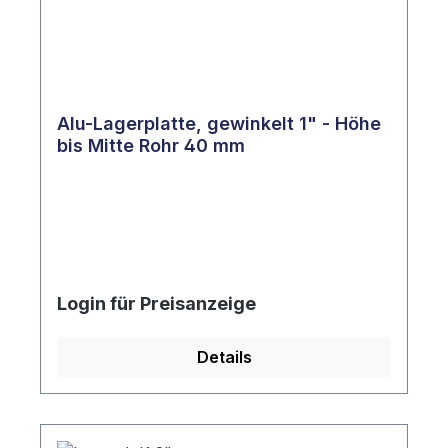
Alu-Lagerplatte, gewinkelt 1" - Höhe
bis Mitte Rohr 40 mm
Login für Preisanzeige
Details