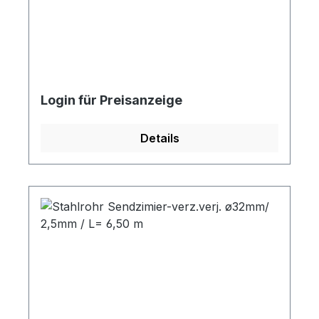
Login für Preisanzeige
Details