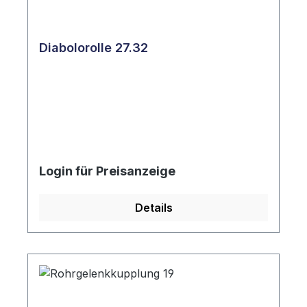
Diabolorolle 27.32
Login für Preisanzeige
Details