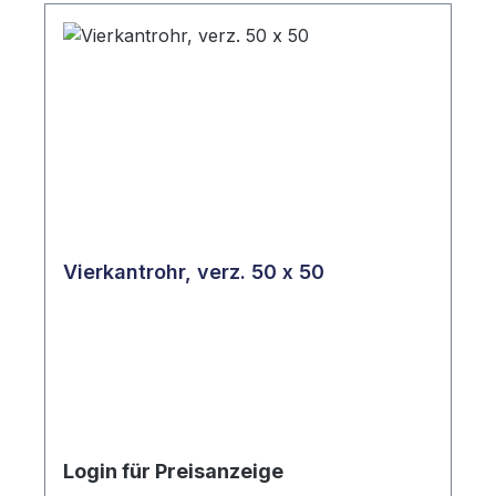
Vierkantrohr, verz. 50 x 50
Login für Preisanzeige