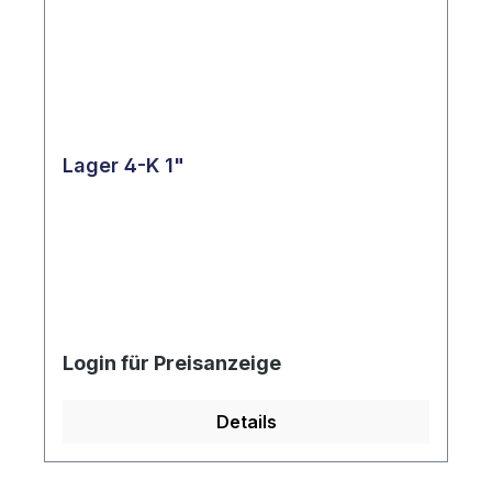
Lager 4-K 1"
Login für Preisanzeige
Details