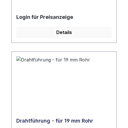
Login für Preisanzeige
Details
Drahtführung - für 19 mm Rohr