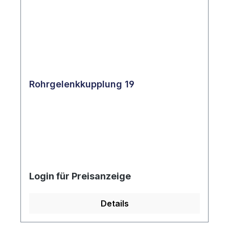
Rohrgelenkkupplung 19
Login für Preisanzeige
Details