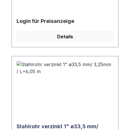
Login für Preisanzeige
Details
Stahlrohr verzinkt 1" ø33,5 mm/