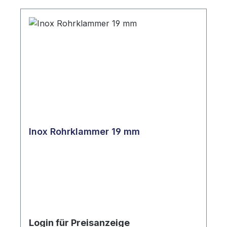
Inox Rohrklammer 19 mm
Login für Preisanzeige