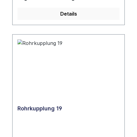
Details
Rohrkupplung 19